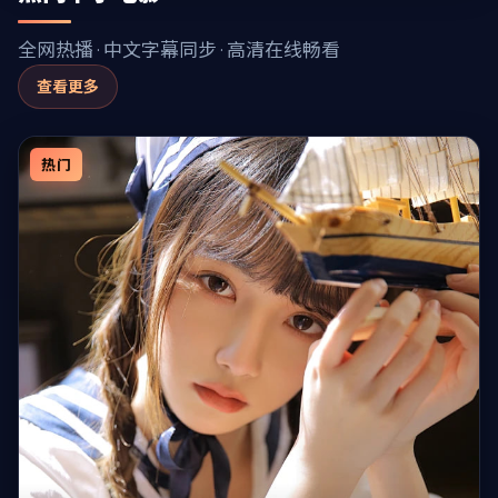
全网热播 · 中文字幕同步 · 高清在线畅看
查看更多
热门