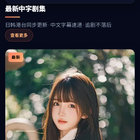
最新中字剧集
日韩港台同步更新 · 中文字幕速递 · 追剧不落后
查看更多
最新