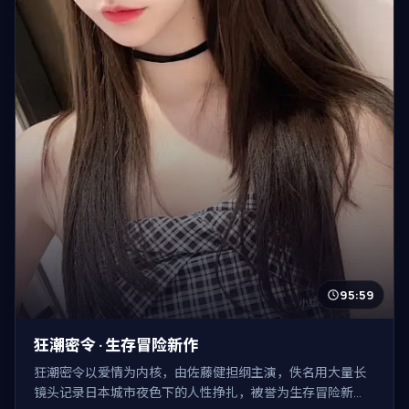
95:59
狂潮密令 · 生存冒险新作
狂潮密令以爱情为内核，由佐藤健担纲主演，佚名用大量长
镜头记录日本城市夜色下的人性挣扎，被誉为生存冒险新