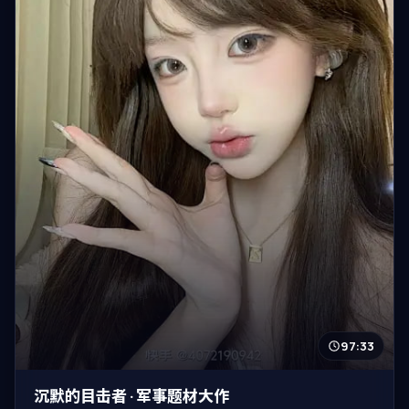
97:33
沉默的目击者 · 军事题材大作